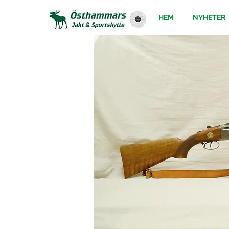
HEM
NYHETER