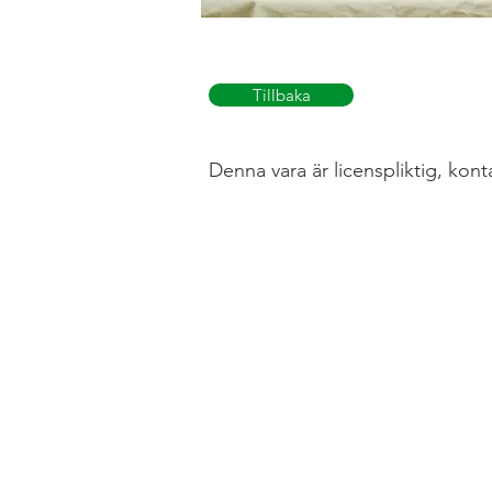
Tillbaka
Denna vara är licenspliktig, kont