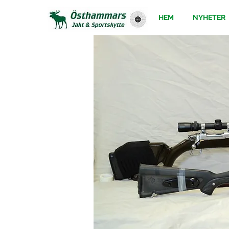
HEM
NYHETER