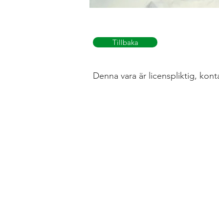
Tillbaka
Denna vara är licenspliktig, kont