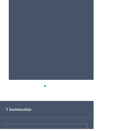
1 kommentar